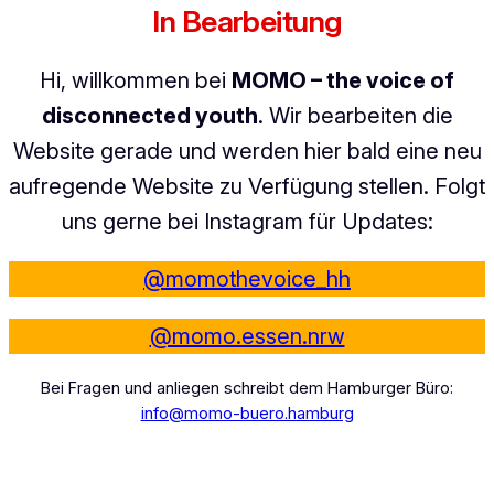
In Bearbeitung
Hi, willkommen bei
MOMO – the voice of
disconnected youth
. Wir bearbeiten die
Website gerade und werden hier bald eine neu
aufregende Website zu Verfügung stellen. Folgt
uns gerne bei Instagram für Updates:
@momothevoice_hh
@momo.essen.nrw
Bei Fragen und anliegen schreibt dem Hamburger Büro:
info@momo-buero.hamburg